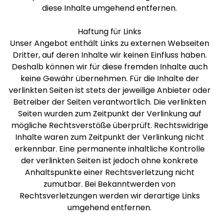
diese Inhalte umgehend entfernen.
Haftung für Links
Unser Angebot enthält Links zu externen Webseiten
Dritter, auf deren Inhalte wir keinen Einfluss haben.
Deshalb können wir für diese fremden Inhalte auch
keine Gewähr übernehmen. Für die Inhalte der
verlinkten Seiten ist stets der jeweilige Anbieter oder
Betreiber der Seiten verantwortlich. Die verlinkten
Seiten wurden zum Zeitpunkt der Verlinkung auf
mögliche Rechtsverstöße überprüft. Rechtswidrige
Inhalte waren zum Zeitpunkt der Verlinkung nicht
erkennbar. Eine permanente inhaltliche Kontrolle
der verlinkten Seiten ist jedoch ohne konkrete
Anhaltspunkte einer Rechtsverletzung nicht
zumutbar. Bei Bekanntwerden von
Rechtsverletzungen werden wir derartige Links
umgehend entfernen.