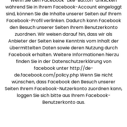
Wenn Sie den Facebook “Like-Button” anklicken
während Sie in Ihrem Facebook-Account eingeloggt
sind, können Sie die Inhalte unserer Seiten auf Ihrem
Facebook-Profil verlinken. Dadurch kann Facebook
den Besuch unserer Seiten Ihrem Benutzerkonto
zuordnen. Wir weisen darauf hin, dass wir als
Anbieter der Seiten keine Kenntnis vom Inhalt der
übermittelten Daten sowie deren Nutzung durch
Facebook erhalten. Weitere Informationen hierzu
finden Sie in der Datenschutzerklärung von
facebook unter http://de-
de.facebook.com/policy.php Wenn Sie nicht
wünschen, dass Facebook den Besuch unserer
Seiten Ihrem Facebook-Nutzerkonto zuordnen kann,
loggen Sie sich bitte aus Ihrem Facebook-
Benutzerkonto aus.