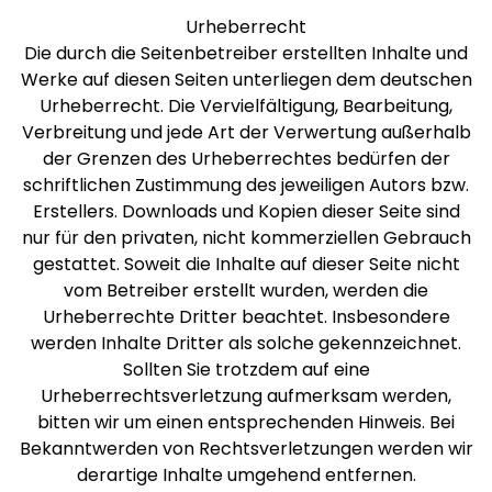
Urheberrecht
Die durch die Seitenbetreiber erstellten Inhalte und
Werke auf diesen Seiten unterliegen dem deutschen
Urheberrecht. Die Vervielfältigung, Bearbeitung,
Verbreitung und jede Art der Verwertung außerhalb
der Grenzen des Urheberrechtes bedürfen der
schriftlichen Zustimmung des jeweiligen Autors bzw.
Erstellers. Downloads und Kopien dieser Seite sind
nur für den privaten, nicht kommerziellen Gebrauch
gestattet. Soweit die Inhalte auf dieser Seite nicht
vom Betreiber erstellt wurden, werden die
Urheberrechte Dritter beachtet. Insbesondere
werden Inhalte Dritter als solche gekennzeichnet.
Sollten Sie trotzdem auf eine
Urheberrechtsverletzung aufmerksam werden,
bitten wir um einen entsprechenden Hinweis. Bei
Bekanntwerden von Rechtsverletzungen werden wir
derartige Inhalte umgehend entfernen.