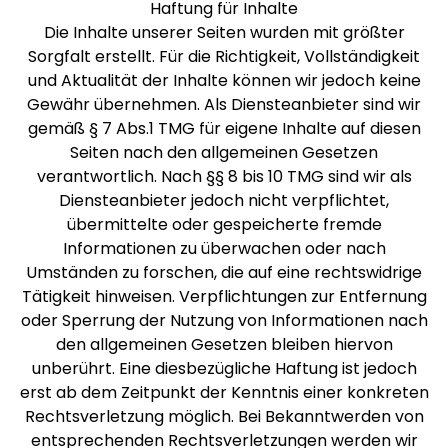
Haftung für Inhalte
Die Inhalte unserer Seiten wurden mit größter
Sorgfalt erstellt. Für die Richtigkeit, Vollständigkeit
und Aktualität der Inhalte können wir jedoch keine
Gewähr übernehmen. Als Diensteanbieter sind wir
gemäß § 7 Abs.1 TMG für eigene Inhalte auf diesen
Seiten nach den allgemeinen Gesetzen
verantwortlich. Nach §§ 8 bis 10 TMG sind wir als
Diensteanbieter jedoch nicht verpflichtet,
übermittelte oder gespeicherte fremde
Informationen zu überwachen oder nach
Umständen zu forschen, die auf eine rechtswidrige
Tätigkeit hinweisen. Verpflichtungen zur Entfernung
oder Sperrung der Nutzung von Informationen nach
den allgemeinen Gesetzen bleiben hiervon
unberührt. Eine diesbezügliche Haftung ist jedoch
erst ab dem Zeitpunkt der Kenntnis einer konkreten
Rechtsverletzung möglich. Bei Bekanntwerden von
entsprechenden Rechtsverletzungen werden wir