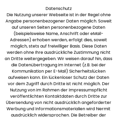
Datenschutz
Die Nutzung unserer Webseite ist in der Regel ohne
Angabe personenbezogener Daten möglich. Soweit
auf unseren Seiten personenbezogene Daten
(beispielsweise Name, Anschrift oder eMail-
Adressen) erhoben werden, erfolgt dies, soweit
möglich, stets auf freiwilliger Basis. Diese Daten
werden ohne Ihre ausdrückliche Zustimmung nicht
an Dritte weitergegeben. Wir weisen darauf hin, dass
die Datenübertragung im Internet (z.B. bei der
Kommunikation per E-Mail) Sicherheitslücken
aufweisen kann. Ein lückenloser Schutz der Daten
vor dem Zugriff durch Dritte ist nicht möglich. Der
Nutzung von im Rahmen der Impressumspflicht
veröffentlichten Kontaktdaten durch Dritte zur
Übersendung von nicht ausdrücklich angeforderter
Werbung und Informationsmaterialien wird hiermit
ausdrücklich widersprochen. Die Betreiber der