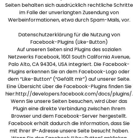
Seiten behalten sich ausdrücklich rechtliche Schritte
im Falle der unverlangten Zusendung von
Werbeinformationen, etwa durch Spam-Mails, vor.
Datenschutzerklärung für die Nutzung von
Facebook-Plugins (Like-Button)
Auf unseren Seiten sind Plugins des sozialen
Netzwerks Facebook, 1601 South California Avenue,
Palo Alto, CA 94304, USA integriert. Die Facebook-
Plugins erkennen Sie an dem Facebook-Logo oder
dem “Like-Button” (“Gefällt mir”) auf unserer Seite.
Eine Übersicht über die Facebook-Plugins finden Sie
hier:http://developers.facebook.com/docs/plugins/.
Wenn Sie unsere Seiten besuchen, wird über das
Plugin eine direkte Verbindung zwischen Ihrem
Browser und dem Facebook-Server hergestellt.
Facebook erhält dadurch die Information, dass Sie
mit Ihrer IP-Adresse unsere Seite besucht haben.